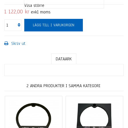
Visa större
1 122,00 kr
exkl moms
LÄGG TILL I VARUKORGEN
Skriv ut
DATAARK
2 ANDRA PRODUKTER I SAMMA KATEGORI