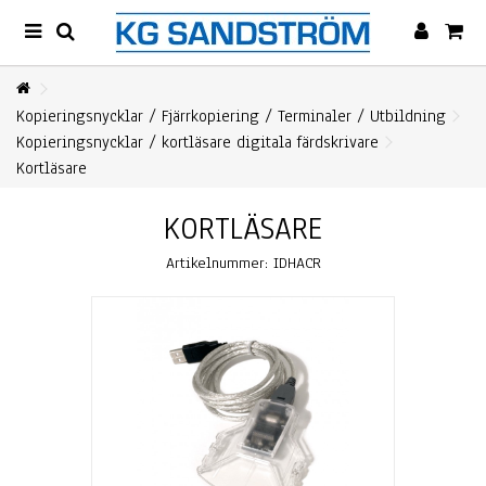
Kopieringsnycklar / Fjärrkopiering / Terminaler / Utbildning
Kopieringsnycklar / kortläsare digitala färdskrivare
Kortläsare
KORTLÄSARE
Artikelnummer:
IDHACR