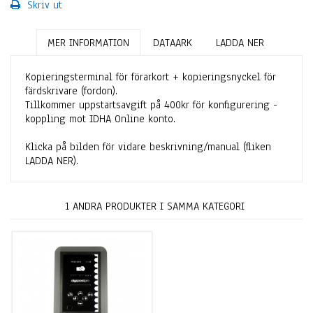
Skriv ut
MER INFORMATION
DATAARK
LADDA NER
Kopieringsterminal för förarkort + kopieringsnyckel för
färdskrivare (fordon).
Tillkommer uppstartsavgift på 400kr för konfigurering -
koppling mot IDHA Online konto.
Klicka på bilden för vidare beskrivning/manual (fliken
LADDA NER).
1 ANDRA PRODUKTER I SAMMA KATEGORI