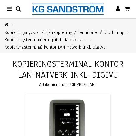
Kopieringsnycklar / Fjärrkopiering / Terminaler / Utbildning
Kopieringsterminaler digitala färdskrivare
Kopieringsterminal kontor LAN-nätverk inkl. Digivu
KOPIERINGSTERMINAL KONTOR
LAN-NÄTVERK INKL. DIGIVU
Artikelnummer:
KGDPP04-LANT